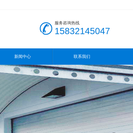
服务咨询热线
15832145047
新闻中心
联系我们