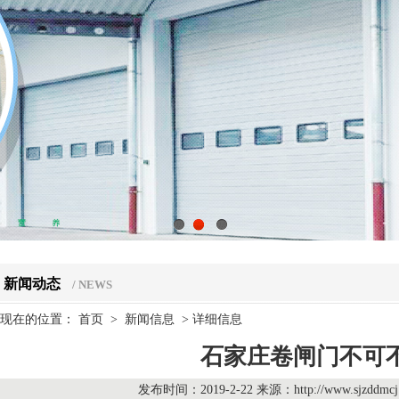
1
2
3
新闻动态
/ NEWS
现在的位置：
首页
>
新闻信息
>
详细信息
石家庄卷闸门不可
发布时间：2019-2-22 来源：
http://www.sjzddmc