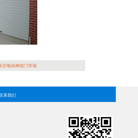
家庄电动伸缩门市场
联系我们