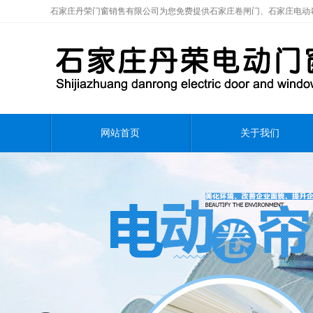
石家庄丹荣门窗销售有限公司为您免费提供石家庄卷闸门、石家庄电动
网站首页
关于我们