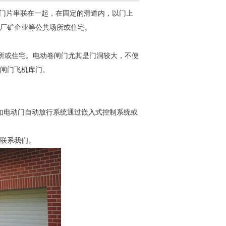
的门片串联在一起，在固定的滑道内，以门上
厂矿企业等公共场所或住宅。
场所或住宅。
电动卷闸门
尤其是门洞较大，不便
闸门飞机库门。
如电动门自动放行系统通过嵌入式控制系统或
联系我们。